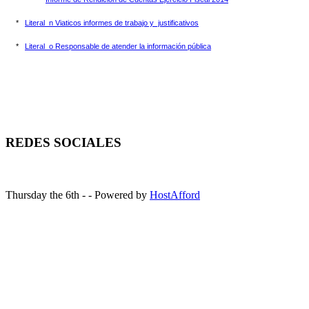
*
Literal_n Viaticos informes de trabajo y justificativos
*
Literal_o Responsable de atender la información pública
REDES SOCIALES
Thursday the 6th - - Powered by
HostAfford